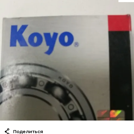
Поделиться