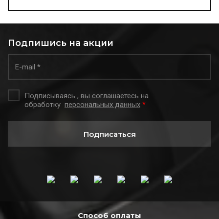
Подпишись на акции
Подписываясь , вы соглашаетесь на
обработку
персональных данных
*
Подписаться
Способ оплаты