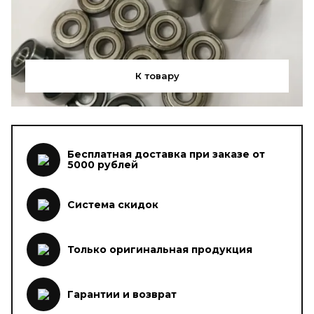
К товару
Бесплатная доставка при заказе от
5000 рублей
Система скидок
Только оригинальная продукция
Гарантии и возврат