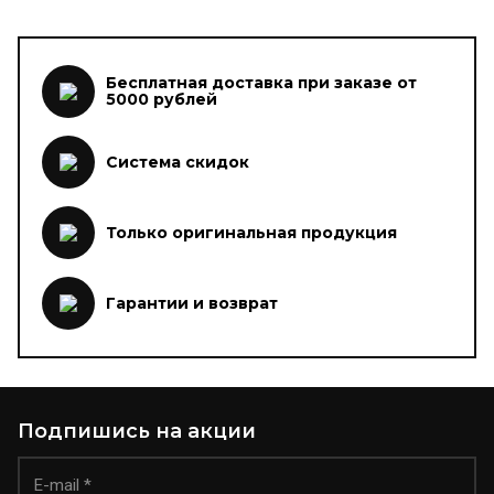
Бесплатная доставка при заказе от
5000 рублей
Система скидок
Только оригинальная продукция
Гарантии и возврат
Подпишись на акции