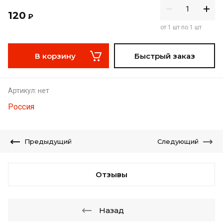
120
₽
от 1 шт по 1 шт
В корзину
Быстрый заказ
Артикул:
нет
Россия
Предыдущий
Следующий
Отзывы
Назад