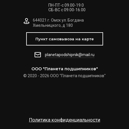
ПН-ПТ-с 09.00-19.0
СБ-ВС с 09.00-16.00
644021 г. Омск ул. Богдана
Хмельницкого, д 180
Пункт самовывоза на карте
planetapodshipnik@mail.ru
ООО "Планета подшипников"
© 2020 - 2026 ООО "Планета подшипников"
Политика конфиденциальности