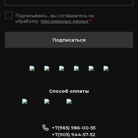
Подписываясь , вы соглашаетесь на
обработку
персональных данных
*
Подписаться
Способ оплаты
+7(965) 986-00-55
+7(905) 944-57-52