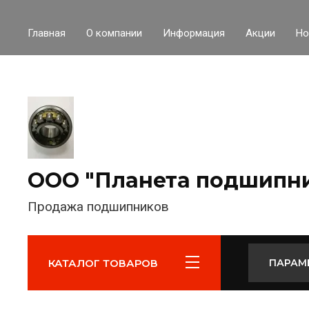
Главная
О компании
Информация
Акции
Но
ООО "Планета подшипн
Продажа подшипников
КАТАЛОГ ТОВАРОВ
ПАРАМ