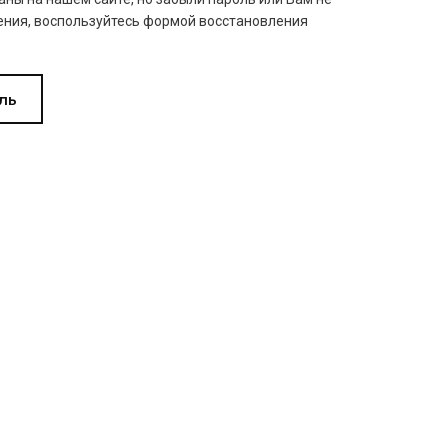
ния, воспользуйтесь формой восстановления
ль