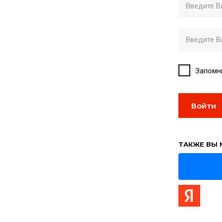
Запомн
Войти
ТАКЖЕ ВЫ 