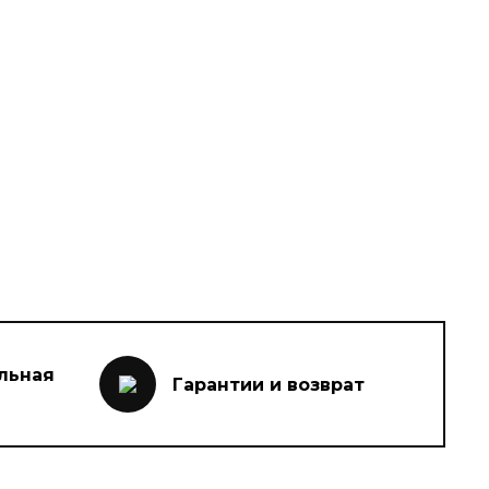
льная
Гарантии и возврат