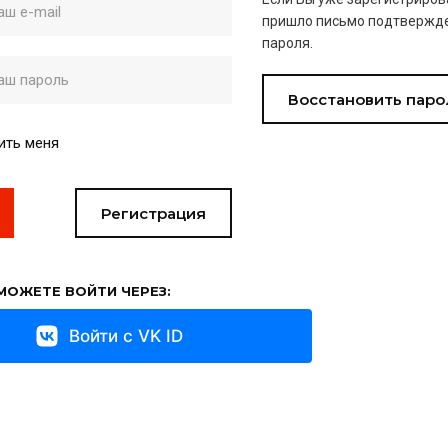
пришло письмо подтвержде
пароля.
Восстановить паро
ить меня
Регистрация
МОЖЕТЕ ВОЙТИ ЧЕРЕЗ:
Войти с VK ID